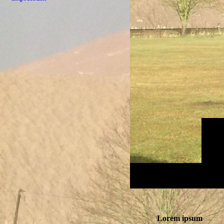
Lorem ipsum