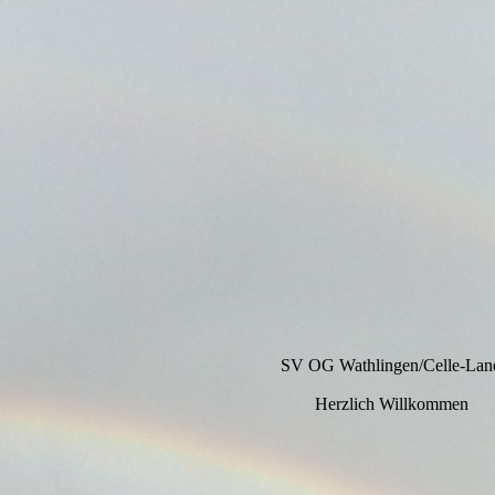
SV OG Wathlingen/Celle-Lan
Herzlich Willkommen