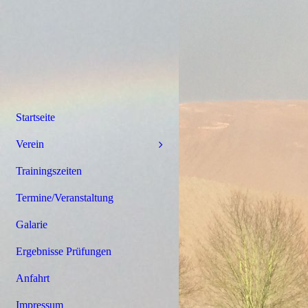
Startseite
Verein
Trainingszeiten
Termine/Veranstaltung
Galarie
Ergebnisse Prüfungen
Anfahrt
Impressum